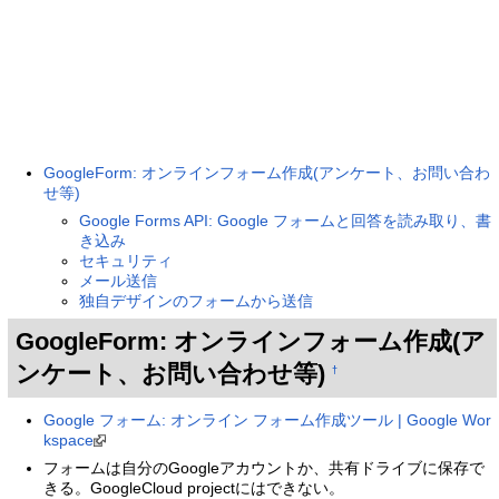
GoogleForm: オンラインフォーム作成(アンケート、お問い合わ
せ等)
Google Forms API: Google フォームと回答を読み取り、書
き込み
セキュリティ
メール送信
独自デザインのフォームから送信
GoogleForm: オンラインフォーム作成(ア
ンケート、お問い合わせ等)
†
Google フォーム: オンライン フォーム作成ツール | Google Wor
kspace
フォームは自分のGoogleアカウントか、共有ドライブに保存で
きる。GoogleCloud projectにはできない。