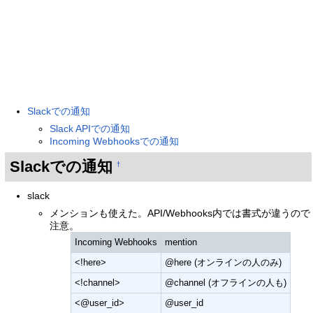
Slackでの通知
Slack APIでの通知
Incoming Webhooksでの通知
Slackでの通知
†
slack
メンションも使えた。API/Webhooks内では書式が違うので
注意。
Incoming Webhooks
mention
<!here>
@here (オンラインの人のみ)
<!channel>
@channel (オフラインの人も)
<@user_id>
@user_id