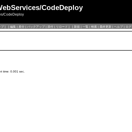
WebServices/CodeDeploy
ces/CodeDeploy
ップ
] [
編集
|
差分
|
バックアップ
|
添付
|
リロード
] [
新規
|
一覧
|
検索
|
最終更新
|
ヘルプ
|
ログ
t time: 0.001 sec.