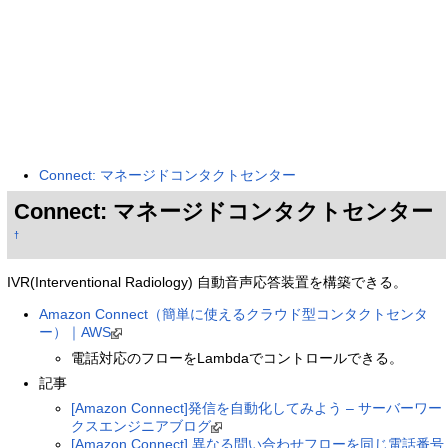
Connect: マネージドコンタクトセンター
Connect: マネージドコンタクトセンター
†
IVR(Interventional Radiology) 自動音声応答装置を構築できる。
Amazon Connect（簡単に使えるクラウド型コンタクトセンタ
ー）｜AWS
電話対応のフローをLambdaでコントロールできる。
記事
[Amazon Connect]発信を自動化してみよう – サーバーワー
クスエンジニアブログ
[Amazon Connect] 異なる問い合わせフローを同じ電話番号