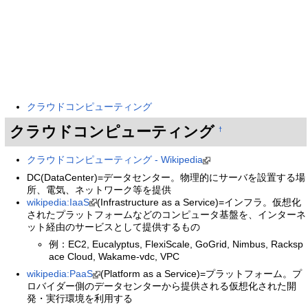
クラウドコンピューティング
クラウドコンピューティング
†
クラウドコンピューティング - Wikipedia
DC(DataCenter)=データセンター。物理的にサーバを設置する場
所、電気、ネットワーク等を提供
wikipedia:IaaS
(Infrastructure as a Service)=インフラ。仮想化
されたプラットフォームなどのコンピュータ基盤を、インターネ
ット経由のサービスとして提供するもの
例：EC2, Eucalyptus, FlexiScale, GoGrid, Nimbus, Racksp
ace Cloud, Wakame-vdc, VPC
wikipedia:PaaS
(Platform as a Service)=プラットフォーム。プ
ロバイダー側のデータセンターから提供される仮想化された開
発・実行環境を利用する