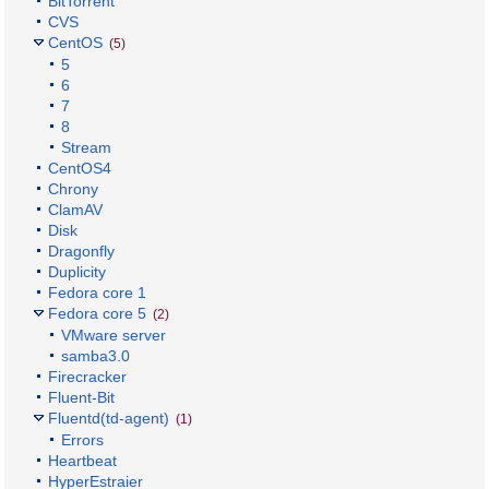
BitTorrent
CVS
CentOS
(5)
5
6
7
8
Stream
CentOS4
Chrony
ClamAV
Disk
Dragonfly
Duplicity
Fedora core 1
Fedora core 5
(2)
VMware server
samba3.0
Firecracker
Fluent-Bit
Fluentd(td-agent)
(1)
Errors
Heartbeat
HyperEstraier