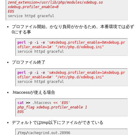
zend_extension=/usr/lib/php/modules/xdebug.so

xdebug.profiler_enable=0

EOS
service httpd graceful
プロファイル開始。かなり負荷がかかるため、本番環境では必ず
0にする事
perl
-p
-i
-e
's#xdebug.profiler_enable=0#xdebug.pr
ofiler_enable=1#'
"/etc/php.d/xdebug.ini"
service httpd graceful
プロファイル終了
perl
-p
-i
-e
's#xdebug.profiler_enable=1#xdebug.pr
ofiler_enable=0#'
"/etc/php.d/xdebug.ini"
service httpd graceful
.htaccessが使える場合
cat
>>
 .htaccess 
<< 'EOS'

php_flag xdebug.profiler_enable 1

EOS
デフォルトではtmp以下にファイルができている
/
tmp
/
cachegrind.out.28996