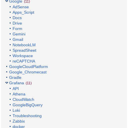
Google
(11)
AdSense
Apps_Script
Docs
Drive
Form
Gemini
Gmail
NotebookLM
SpreadSheet
Workspace
reCAPTCHA
GoogleCloudPlatform
Google_Chromecast
Gradle
Grafana
(11)
API
Athena
CloudWatch
GoogleBigQuery
Loki
Troubleshooting
Zabbix
docker