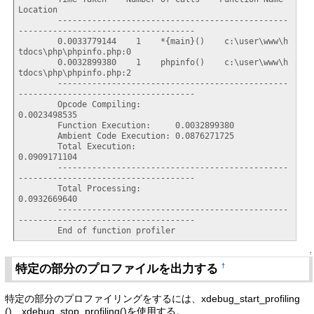
Location

	-----------------------------------------------
------------------------------------

	0.0033779144    1    *{main}()    c:\user\www\h
tdocs\php\phpinfo.php:0

	0.0032899380    1    phpinfo()    c:\user\www\h
tdocs\php\phpinfo.php:2

	-----------------------------------------------
------------------------------------

	Opcode Compiling:                             
0.0023498535

	Function Execution:     0.0032899380

	Ambient Code Execution: 0.0876271725

	Total Execution:                              
0.0909171104

	-----------------------------------------------
------------------------------------

	Total Processing:                             
0.0932669640

	-----------------------------------------------
------------------------------------

	End of function profiler
↑
特定の部分のプロファイルを出力する
†
特定の部分のプロファイリングをするには、xdebug_start_profiling
()、xdebug_stop_profiling()を使用する。