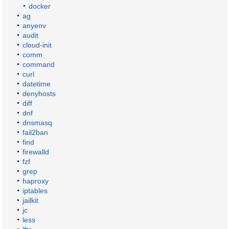
docker
ag
anyenv
audit
cloud-init
comm
command
curl
datetime
denyhosts
diff
dnf
dnsmasq
fail2ban
find
firewalld
fzf
grep
haproxy
iptables
jailkit
jc
less