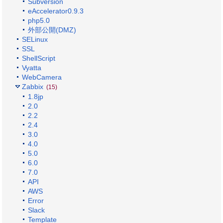
Subversion
eAccelerator0.9.3
php5.0
外部公開(DMZ)
SELinux
SSL
ShellScript
Vyatta
WebCamera
Zabbix
(15)
1.8jp
2.0
2.2
2.4
3.0
4.0
5.0
6.0
7.0
API
AWS
Error
Slack
Template