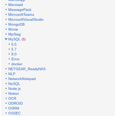
Mermaid
MessagePack
MicrosoftTeams
MicrosoftVisualStudio
MongoDB
Movie
Mp3tag
MySQL
(5)
5.5
5.7
8.0
Error
docker
NETGEAR_ReadyNAS
NLP
NetworkNotepad
NoSQL
Node.js
Notion
OCR
ODROID
OSRM
OSSEC