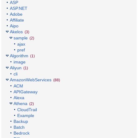
ASP
ASP.NET
Adobe
Affiliate
Aipo
Akelos
(3)
sample
(2)
ajax
pref
Algorithm
(1)
image
Aliyun
(1)
cli
AmazonWebServices
(88)
ACM
APIGateway
Alexa
Athena
(2)
CloudTrail
Example
Backup
Batch
Bedrock