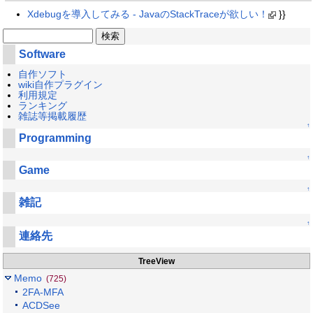
Xdebugを導入してみる - JavaのStackTraceが欲しい！
}}
Software
自作ソフト
wiki自作プラグイン
利用規定
ランキング
雑誌等掲載履歴
↑
Programming
↑
Game
↑
雑記
↑
連絡先
TreeView
Memo
(725)
2FA-MFA
ACDSee