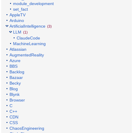
module_development
set_fact
AppleTV
Arduino
ArtificialIntelligence
(3)
LLM
(1)
ClaudeCode
MachineLearning
Atlassian
AugmentedReality
Azure
BBS
Backlog
Bazaar
Becky
Blog
Blynk
Browser
C
C++
CDN
CSS
ChaosEngineering