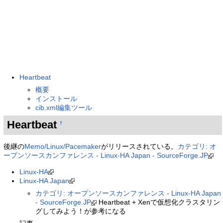
Heartbeat
概要
インストール
cib.xml編集ツール
Heartbeat
†
後継の
Memo/Linux/Pacemaker
がリリースされている。
カテゴリ: オ
ープンソースカンファレンス - Linux-HA Japan - SourceForge.JP
Linux-HA
Linux-HA Japan
カテゴリ: オープンソースカンファレンス - Linux-HA Japan
- SourceForge.JP
Heartbeat + Xenで仮想化クラスタリン
グしてみよう！が参考になる