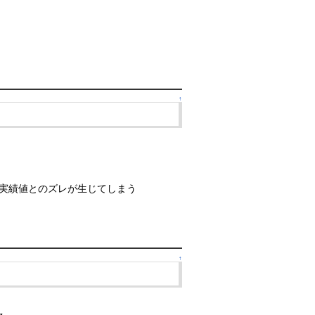
↑
実績値とのズレが生じてしまう
↑