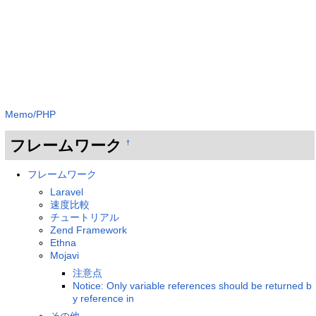
Memo/PHP
フレームワーク
†
フレームワーク
Laravel
速度比較
チュートリアル
Zend Framework
Ethna
Mojavi
注意点
Notice: Only variable references should be returned b
y reference in