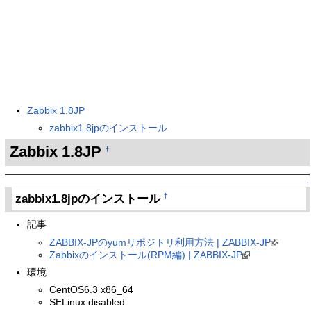
Zabbix 1.8JP
zabbix1.8jpのインストール
Zabbix 1.8JP
†
↑
zabbix1.8jpのインストール
†
記事
ZABBIX-JPのyumリポジトリ利用方法 | ZABBIX-JP
Zabbixのインストール(RPM編) | ZABBIX-JP
環境
CentOS6.3 x86_64
SELinux:disabled