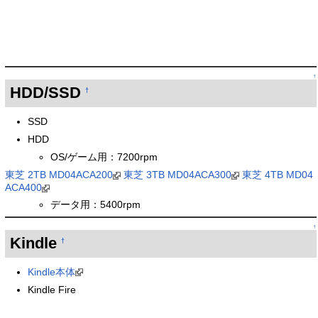
↑
HDD/SSD
†
SSD
HDD
OS/ゲーム用：7200rpm
東芝 2TB MD04ACA200
東芝 3TB MD04ACA300
東芝 4TB MD04
ACA400
データ用：5400rpm
↑
Kindle
†
Kindle本体
Kindle Fire