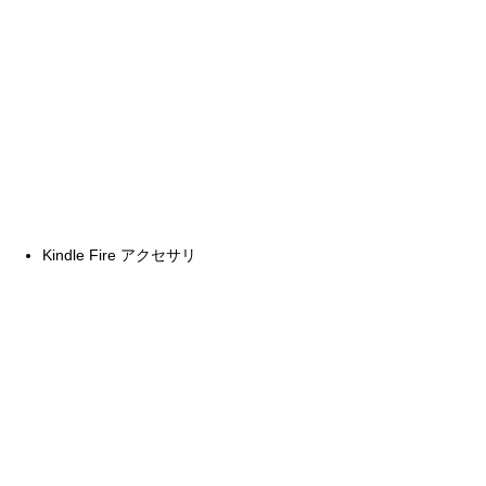
Kindle Fire アクセサリ