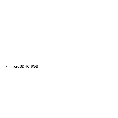
microSDHC 8GB