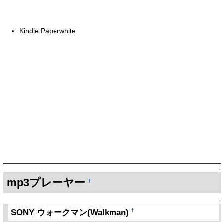
Kindle Paperwhite
↑
mp3プレーヤー
†
↑
SONY ウォークマン(Walkman)
†