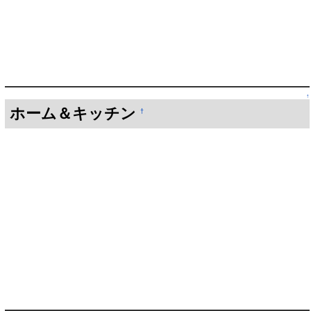
↑
ホーム＆キッチン
†