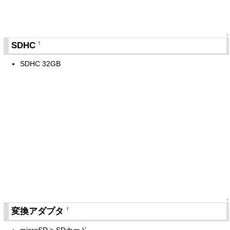
↑
SDHC
†
SDHC 32GB
↑
変換アダプタ
†