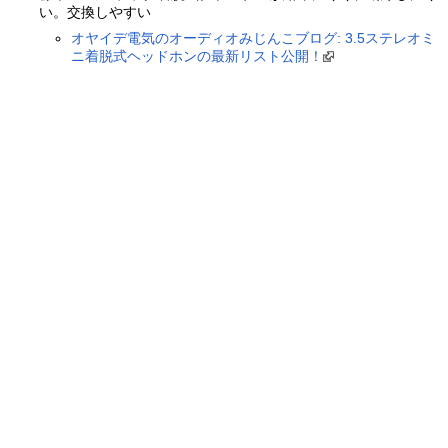
い。交換しやすい
オヤイデ電気のオーディオみじんこブログ: 3.5ステレオミ
ニ着脱式ヘッドホンの最新リスト公開！