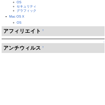
OS
セキュリティ
グラフィック
Mac OS X
OS
アフィリエイト
†
↑
アンチウィルス
†