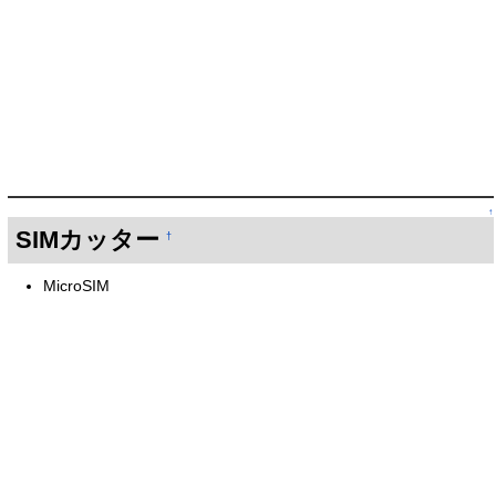
↑
SIMカッター
†
MicroSIM