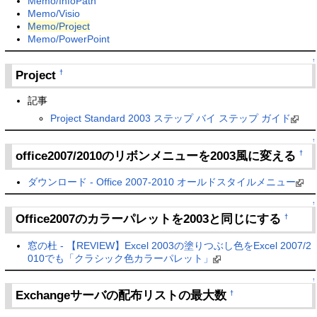
Memo/InfoPath
Memo/Visio
Memo/Project
Memo/PowerPoint
↑
Project
†
記事
Project Standard 2003 ステップ バイ ステップ ガイド
↑
office2007/2010のリボンメニューを2003風に変える
†
ダウンロード - Office 2007-2010 オールドスタイルメニュー
↑
Office2007のカラーパレットを2003と同じにする
†
窓の杜 - 【REVIEW】Excel 2003の塗りつぶし色をExcel 2007/2
010でも「クラシック色カラーパレット」
↑
Exchangeサーバの配布リストの最大数
†