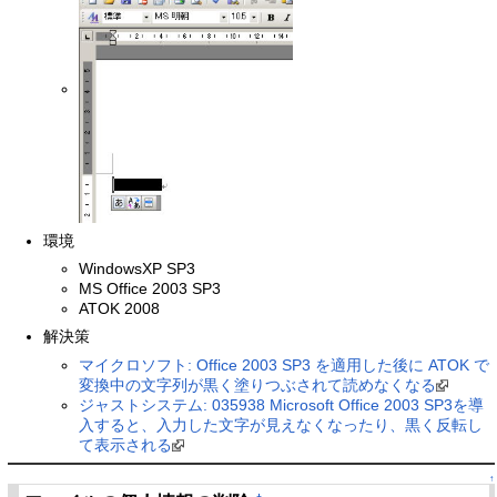
環境
WindowsXP SP3
MS Office 2003 SP3
ATOK 2008
解決策
マイクロソフト: Office 2003 SP3 を適用した後に ATOK で
変換中の文字列が黒く塗りつぶされて読めなくなる
ジャストシステム: 035938 Microsoft Office 2003 SP3を導
入すると、入力した文字が見えなくなったり、黒く反転し
て表示される
↑