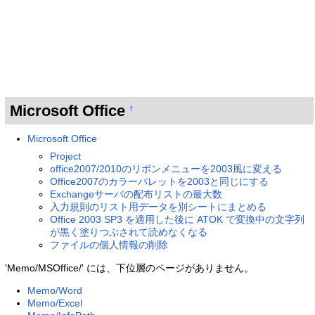
Microsoft Office
†
Microsoft Office
Project
office2007/2010のリボンメニューを2003風に変える
Office2007のカラーパレットを2003と同じにする
Exchangeサーバの配布リストの最大数
入力規則のリスト用データを別シートにまとめる
Office 2003 SP3 を適用した後に ATOK で変換中の文字列
が黒く塗りつぶされて読めなくなる
ファイルの個人情報の削除
'Memo/MSOffice/' には、下位層のページがありません。
Memo/Word
Memo/Excel