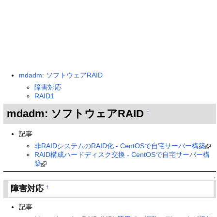
mdadm: ソフトウェアRAID
障害対応
RAID1
mdadm: ソフトウェアRAID
†
記事
非RAIDシステムのRAID化 - CentOSで自宅サーバー構築
RAID構成ハードディスク交換 - CentOSで自宅サーバー構
築
↑
障害対応
†
記事