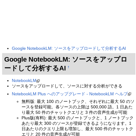
Google NotebookLM: ソースをアップロードして分析するAI
Google NotebookLM: ソースをアップロ
ードして分析するAI
†
NotebookLM
ソースをアップロードして、ソースに対する分析ができる
NotebookLM Plus へのアップグレード - NotebookLM ヘルプ
無料版: 最大 100 のノートブック、それぞれに最大 50 のソ
ースを登録可能。各ソースの上限は 500,000 語。1 日あた
り最大 50 件のチャットクエリと 3 件の音声生成が可能
Plus版(有料): 最大 500 のノートブックと、1 ノートブック
あたり最大 300 のソースが登録できるようになります。1
日あたりのクエリ上限も増加し、最大 500 件のチャットク
エリと 20 件の音声生成が可能