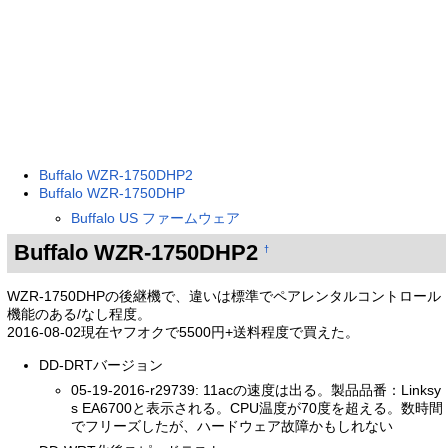
Buffalo WZR-1750DHP2
Buffalo WZR-1750DHP
Buffalo US ファームウェア
Buffalo WZR-1750DHP2
†
WZR-1750DHPの後継機で、違いは標準でペアレンタルコントロール
機能のある/なし程度。
2016-08-02現在ヤフオクで5500円+送料程度で買えた。
DD-DRTバージョン
05-19-2016-r29739: 11acの速度は出る。製品品番：Linksy
s EA6700と表示される。CPU温度が70度を超える。数時間
でフリーズしたが、ハードウェア故障かもしれない