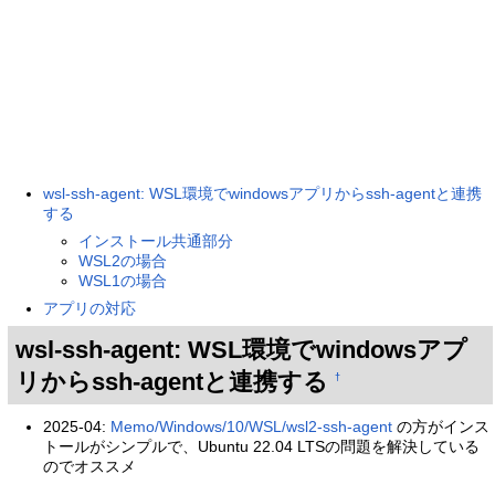
wsl-ssh-agent: WSL環境でwindowsアプリからssh-agentと連携
する
インストール共通部分
WSL2の場合
WSL1の場合
アプリの対応
wsl-ssh-agent: WSL環境でwindowsアプ
リからssh-agentと連携する
†
2025-04:
Memo/Windows/10/WSL/wsl2-ssh-agent
の方がインス
トールがシンプルで、Ubuntu 22.04 LTSの問題を解決している
のでオススメ