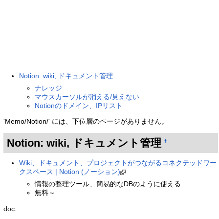
Notion: wiki, ドキュメント管理
ナレッジ
マウスカーソルが消える/見えない
Notionのドメイン、IPリスト
'Memo/Notion/' には、下位層のページがありません。
Notion: wiki, ドキュメント管理
†
Wiki、ドキュメント、プロジェクトがつながるコネクテッドワー
クスペース | Notion (ノーション)
情報の整理ツール、簡易的なDBのように使える
無料～
doc: