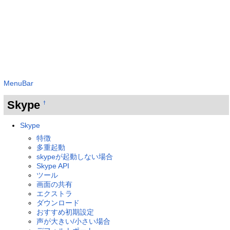
MenuBar
Skype
†
Skype
特徴
多重起動
skypeが起動しない場合
Skype API
ツール
画面の共有
エクストラ
ダウンロード
おすすめ初期設定
声が大きい/小さい場合