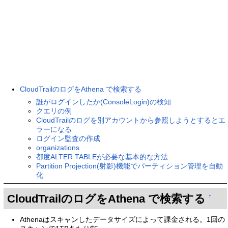
CloudTrailのログをAthena で検索する
誰がログインしたか(ConsoleLogin)の検知
クエリの例
CloudTrailのログを別アカウントから参照しようとするとエ
ラーになる
ログイン監査の作成
organizations
都度ALTER TABLEが必要な基本的な方法
Partition Projection(射影)機能でパーティション管理を自動
化
CloudTrailのログをAthena で検索する
†
Athenaはスキャンしたデータサイズによって課金される。1回の