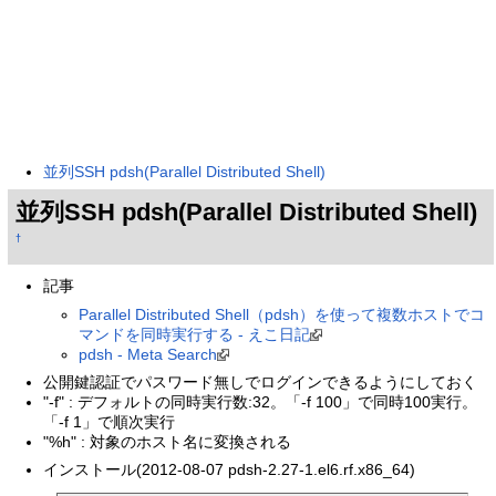
並列SSH pdsh(Parallel Distributed Shell)
並列SSH pdsh(Parallel Distributed Shell)
†
記事
Parallel Distributed Shell（pdsh）を使って複数ホストでコ
マンドを同時実行する - えこ日記
pdsh - Meta Search
公開鍵認証でパスワード無しでログインできるようにしておく
"-f" : デフォルトの同時実行数:32。「-f 100」で同時100実行。
「-f 1」で順次実行
"%h" : 対象のホスト名に変換される
インストール(2012-08-07 pdsh-2.27-1.el6.rf.x86_64)