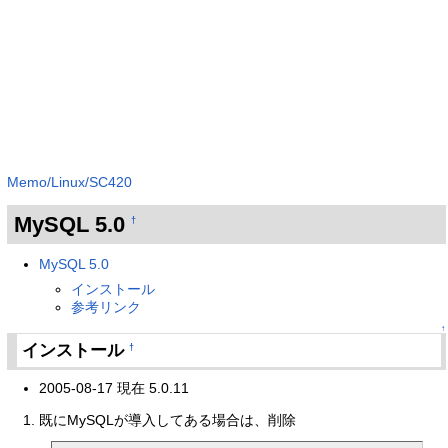
Memo/Linux/SC420
MySQL 5.0
†
MySQL 5.0
インストール
参考リンク
↑
インストール
†
2005-08-17 現在 5.0.11
既にMySQLが導入してある場合は、削除